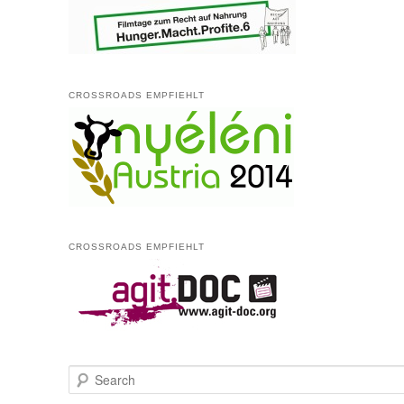
CROSSROADS EMPFIEHLT
CROSSROADS EMPFIEHLT
Search