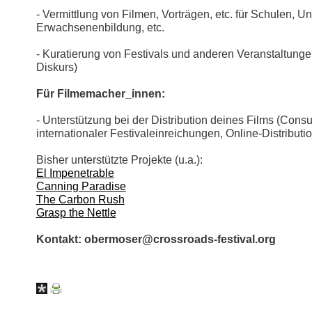
- Vermittlung von Filmen, Vorträgen, etc. für Schulen, Un
Erwachsenenbildung, etc.
- Kuratierung von Festivals und anderen Veranstaltung
Diskurs)
Für Filmemacher_innen:
- Unterstützung bei der Distribution deines Films (Consu
internationaler Festivaleinreichungen, Online-Distribut
Bisher unterstützte Projekte (u.a.):
El Impenetrable
Canning Paradise
The Carbon Rush
Grasp the Nettle
Kontakt: obermoser@crossroads-festival.org